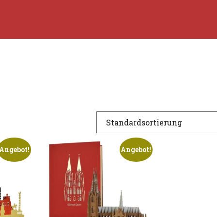
Angebot!
Angebot!