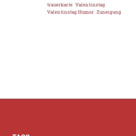
trauerkarte
Valentinstag
Valentinstag Humor
Zuneigung