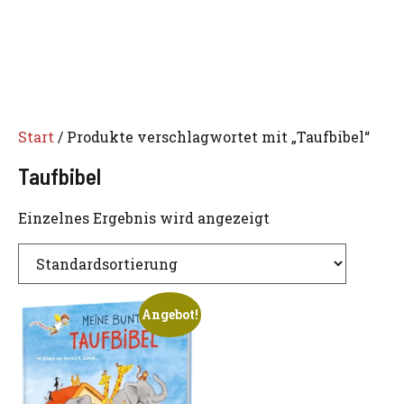
Start
/ Produkte verschlagwortet mit „Taufbibel“
Taufbibel
Einzelnes Ergebnis wird angezeigt
Angebot!