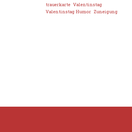
trauerkarte
Valentinstag
Valentinstag Humor
Zuneigung