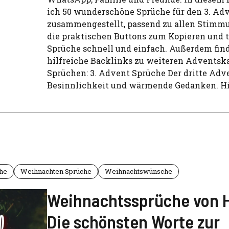
ich 50 wunderschöne Sprüche für den 3. Ad
zusammengestellt, passend zu allen Stimm
die praktischen Buttons zum Kopieren und te
Sprüche schnell und einfach. Außerdem find
hilfreiche Backlinks zu weiteren Adventsk
Sprüchen: 3. Advent Sprüche Der dritte Adve
Besinnlichkeit und wärmende Gedanken. Hi
he
Weihnachten Sprüche
Weihnachtswünsche
Weihnachtssprüche von 
Die schönsten Worte zur