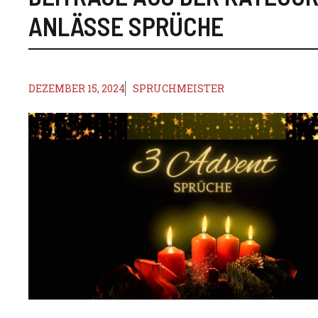
ANLÄSSE SPRÜCHE
DEZEMBER 15, 2024
SPRUCHMEISTER