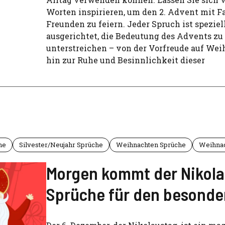
Worten inspirieren, um den 2. Advent mit F
Freunden zu feiern. Jeder Spruch ist speziel
ausgerichtet, die Bedeutung des Advents zu
unterstreichen – von der Vorfreude auf Wei
hin zur Ruhe und Besinnlichkeit dieser
he
Silvester/Neujahr Sprüche
Weihnachten Sprüche
Weihna
Morgen kommt der Nikola
Sprüche für den besonde