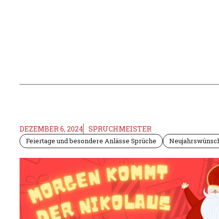
DEZEMBER 6, 2024
SPRUCHMEISTER
Feiertage und besondere Anlässe Sprüche
Neujahrswünsc