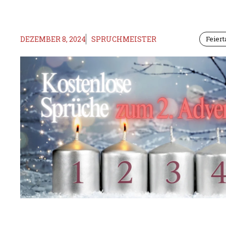
DEZEMBER 8, 2024
SPRUCHMEISTER
Feier