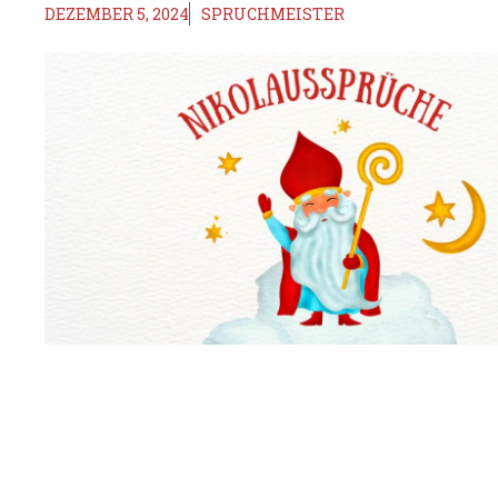
DEZEMBER 5, 2024
SPRUCHMEISTER