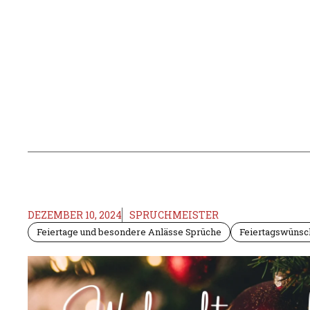
DEZEMBER 10, 2024
SPRUCHMEISTER
Feiertage und besondere Anlässe Sprüche
Feiertagswünsc